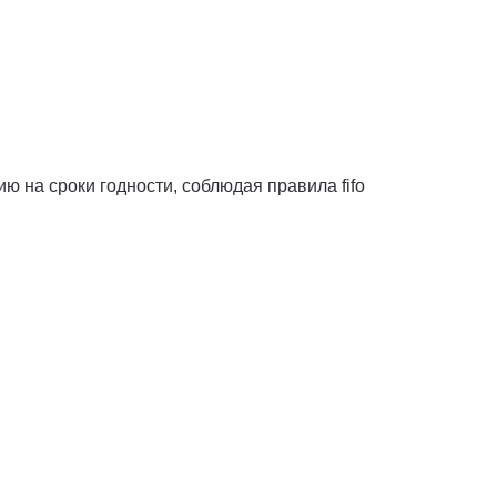
ю на сроки годности, соблюдая правила fifo