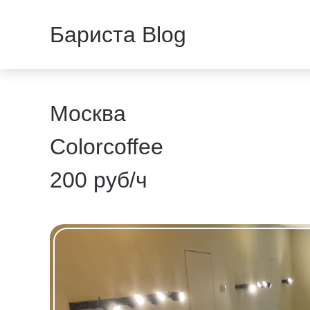
Бариста Blog
Москва
Colorcoffee
200 руб/ч