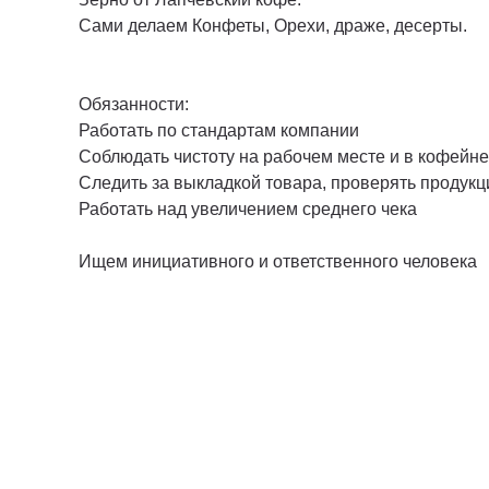
Сами делаем Конфеты, Орехи, драже, десерты.
Обязанности:
Работать по стандартам компании
Соблюдать чистоту на рабочем месте и в кофейне
Следить за выкладкой товара, проверять продукци
Работать над увеличением среднего чека
Ищем инициативного и ответственного человека