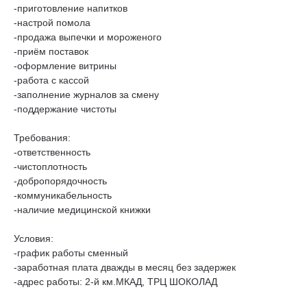
-приготовление напитков
-настрой помола
-продажа выпечки и мороженого
-приём поставок
-оформление витрины
-работа с кассой
-заполнение журналов за смену
-поддержание чистоты
Требования:
-ответственность
-чистоплотность
-добропорядочность
-коммуникабельность
-наличие медицинской книжки
Условия:
-график работы сменный
-заработная плата дважды в месяц без задержек
-адрес работы: 2-й км.МКАД, ТРЦ ШОКОЛАД