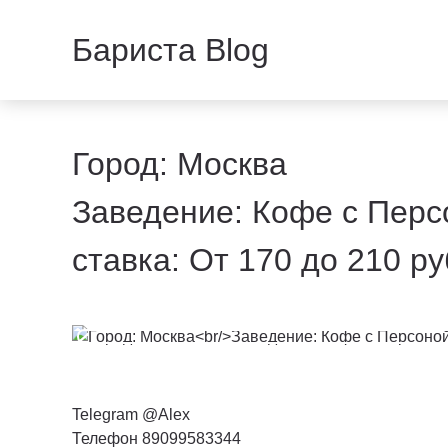
Бариста Blog
Город: Москва
Заведение: Кофе с Перс
ставка: От 170 до 210 ру
Telegram @Alex
Телефон 89099583344