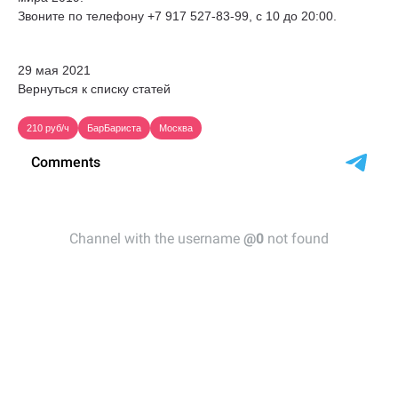
Звоните по телефону +7 917 527-83-99, c 10 до 20:00.
29 мая 2021
Вернуться к списку статей
210 руб/ч
БарБариста
Москва