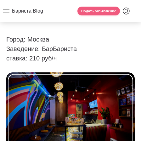
Бариста Blog
Подать объявление
Город: Москва
Заведение: БарБариста
ставка: 210 руб/ч