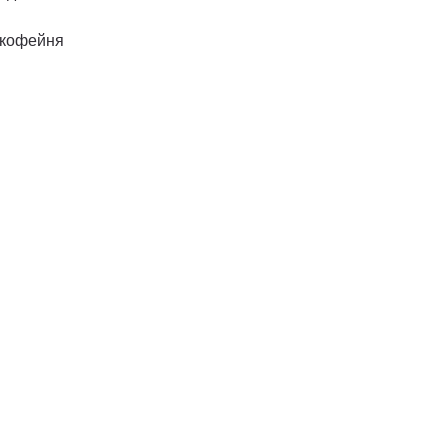
 кофейня