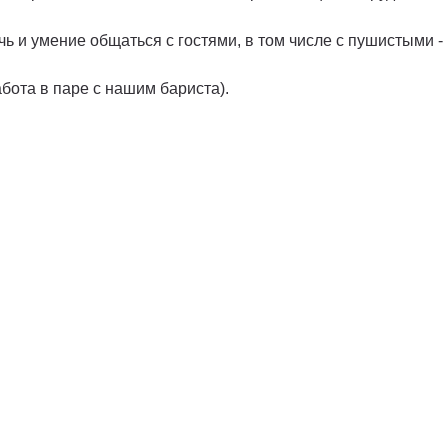
 и умение общаться с гостями, в том числе с пушистыми -
бота в паре с нашим бариста).