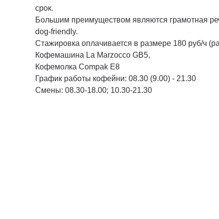
срок.
Большим преимуществом являются грамотная речь
dog-friendly.
Стажировка оплачивается в размере 180 руб/ч (ра
Кофемашина La Marzocco GB5,
Кофемолка Compak E8
График работы кофейни: 08.30 (9.00) - 21.30
Смены: 08.30-18.00; 10.30-21.30