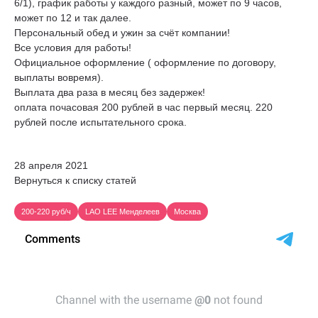
6/1), график работы у каждого разный, может по 9 часов,
может по 12 и так далее.
Персональный обед и ужин за счёт компании!
Все условия для работы!
Официальное оформление ( оформление по договору,
выплаты вовремя).
Выплата два раза в месяц без задержек!
оплата почасовая 200 рублей в час первый месяц. 220
рублей после испытательного срока.
28 апреля 2021
Вернуться к списку статей
200-220 руб/ч
LAO LEE Менделеев
Москва