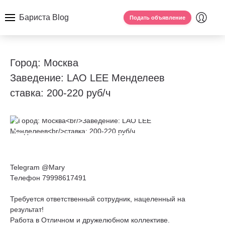
Бариста Blog
Подать объявление
Город: Москва
Заведение: LAO LEE Менделеев
ставка: 200-220 руб/ч
Telegram @Mary
Телефон 79998617491
Требуется ответственный сотрудник, нацеленный на
результат!
Работа в Отличном и дружелюбном коллективе.