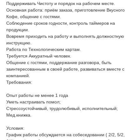
Поддерживать Чистоту и порядок на рабочем месте.
Основная работа: приём заказа, приготовление Вкусного
Кофе, общение с гостями.
Соблюдение сроков годности, контроль таймеров на
продукции.
Вовремя приходить на работу и выполнять должностную
инструкцию.
Работа по Технологическим картам.
Требуется Аккуратный человек.
Общение с гостями, поддержание разговора, быть
заинтересованным в своей работе, развиваться вместе с
компанией.
Требования:
Опыт работы не менее 1 года
Уметь настраивать помол;
Стрессоустойчивый, трудолюбивый, исполнительный;
Мед.книжка.
Условия:
График работы обсуждается на собеседовании ( 2/2, 5/2,