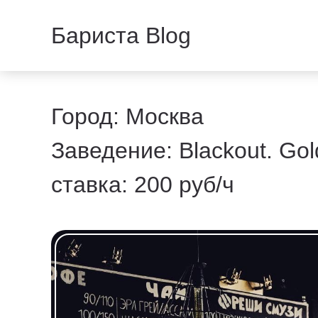
Бариста Blog
Город: Москва
Заведение: Blackout. Go
ставка: 200 руб/ч