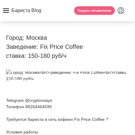
Бариста Blog
Подать объявление
Город: Москва
Заведение: Fix Price Coffee
ставка: 150-180 руб/ч
Telegram @cryptonsays
Телефон 89264464595
Требуется бариста в сеть кофеен Fix Price Coffee ?
Условия работы: