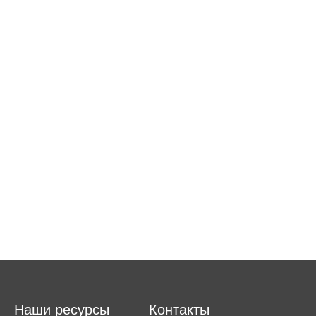
Наши ресурсы
Контакты