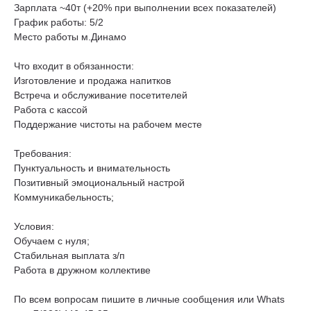
Зарплата ~40т (+20% при выполнении всех показателей)
График работы: 5/2
Место работы м.Динамо
Что входит в обязанности:
Изготовление и продажа напитков
Встреча и обслуживание посетителей
Работа с кассой
Поддержание чистоты на рабочем месте
Требования:
Пунктуальность и внимательность
Позитивный эмоциональный настрой
Коммуникабельность;
Условия:
Обучаем с нуля;
Стабильная выплата з/п
Работа в дружном коллективе
По всем вопросам пишите в личные сообщения или Whats