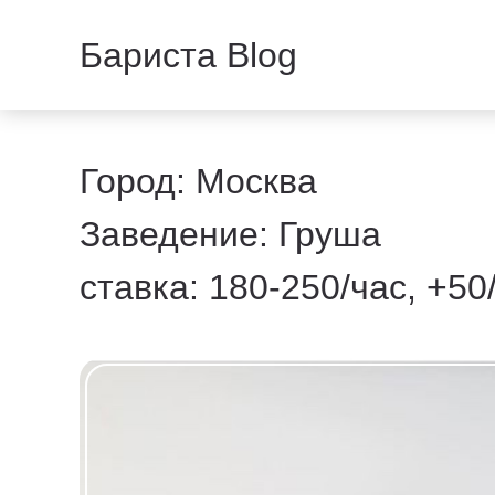
Бариста Blog
Город: Москва
Заведение: Груша
ставка: 180-250/час, +5