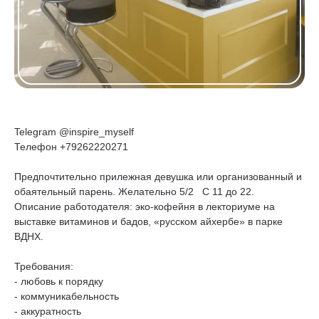
Telegram @inspire_myself
Телефон +79262220271
Предпочтительно прилежная девушка или организованный и
обаятельный парень. Желательно 5/2 С 11 до 22.
Описание работодателя: эко-кофейня в лекториуме на
выставке витаминов и бадов, «русском айхербе» в парке
ВДНХ.
Требования:
- любовь к порядку
- коммуникабельность
- аккуратность