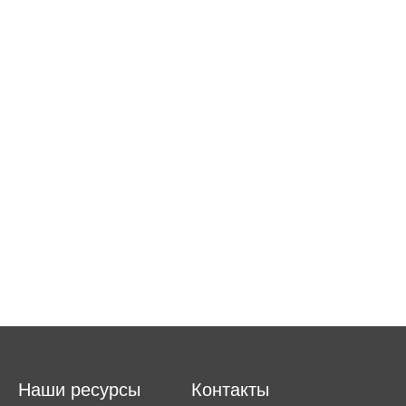
Наши ресурсы
Контакты