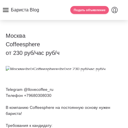
Бариста Blog
Подать объявление
Москва
Coffeesphere
от 230 руб/час руб/ч
Telegram @Ilovecoffee_ru
Телефон +79680308030
В компанию Coffeesphere на постоянную основу нужен
бариста!
Требования к кандидату: