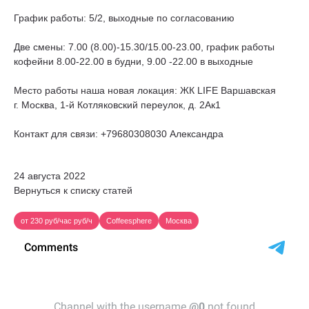
График работы: 5/2, выходные по согласованию
Две смены: 7.00 (8.00)-15.30/15.00-23.00, график работы
кофейни 8.00-22.00 в будни, 9.00 -22.00 в выходные
Место работы наша новая локация: ЖК LIFE Варшавская
г. Москва, 1-й Котляковский переулок, д. 2Ак1
Контакт для связи: +79680308030 Александра
24 августа 2022
Вернуться к списку статей
от 230 руб/час руб/ч
Coffeesphere
Москва