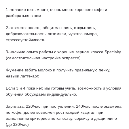
1-желание пить много, очень много хорошего кофе и
разбираться в нем
2-ответственность, общительность, открытость,
доброжелательность, оптимизм, чувство юмора,
стрессоустойчивость
3-наличие опыта работы с хорошим зерном класса Specialty
(самостоятельная настройка эспрессо)
4-умение взбить молоко и получить правильную пенку,
навыки латте-арт.
Если 3 и 4 пока нет, мы готовы учить, возможность и условия
обучения обсуждаем индивидуально.
Зарплата: 220/час при поступлении, 240/час после экзамена
по кофе, далее возможен рост каждый квартал при
выполнении критериев по качеству, сервису и дисциплине
(до 320/час)