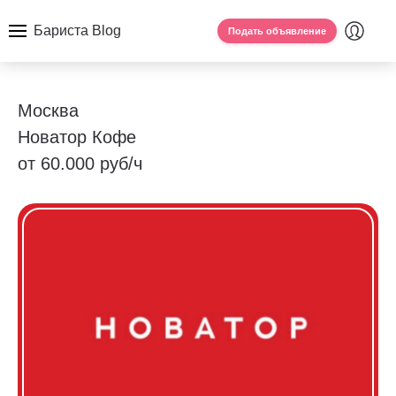
Бариста Blog
Подать объявление
Москва
Новатор Кофе
от 60.000 руб/ч