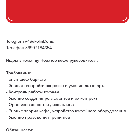
Telegram @SokolinDenis
Телефон 89997184354
Ищем в команду Новатор кофе руководителя.
Требования:
- опыт шеф бариста
- Знания настройки эспрессо и умение латте арта
- Контроль работы кофеен
- Умение создания регламентов и их контроля
- Организованность и дисциплина
- Знание теории кофе, устройство кофейного оборудования
- Умение проведения тренингов
Обязанности: