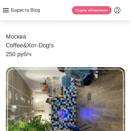
Бариста Blog
Подать объявление
Москва
Coffee&Хот-Dog!s
250 руб/ч