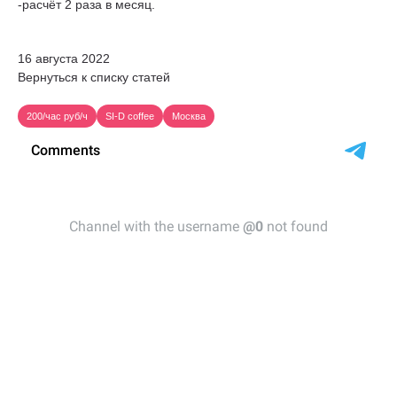
-расчёт 2 раза в месяц.
16 августа 2022
Вернуться к списку статей
200/час руб/ч
SI-D coffee
Москва