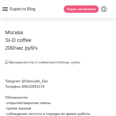
Бариста Blog
Подать объявление
Москва
SI-D coffee
200/час руб/ч
Telegram @Samoylik_Dar
Телефон 89616991576
Обязанности:
-открытие/закрытие смены
-приём заказов
-соблюдение чистоты и порядка во время работы