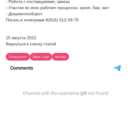
- Работа с поставщиками, заказы
- Участие во всех рабочих процессах: кухня, бар, зал
- Документооборот
Писать в телеграмм 8(916)-512-39-75
15 августа 2022
Вернуться к списку статей
Оклад руб/ч
Black Cups
Москва