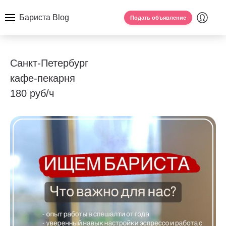
Бариста Blog
Подать объявление
Санкт-Петербург
кафе-пекарня
180 руб/ч