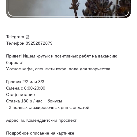
Telegram @
Телефон 89252872879
Привет! Ищем крутых и позитивных ребят на вакансию
бариста!
Уютное кафе, спешелти кофе, поле для творчества!
График 2/2 или 3/3
Смена с 8:00-20:00
Стаф питание
Ставка 180 р / час + бонусы
- 2 полных стажировочных дня с оплатой
Адрес: м. Комендантский проспект
Подробное описание на картинке