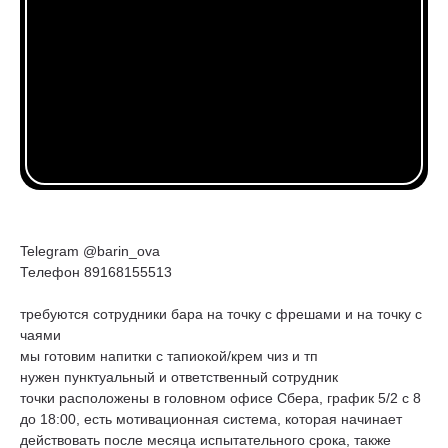
Telegram @barin_ova
Телефон 89168155513
требуются сотрудники бара на точку с фрешами и на точку с
чаями
мы готовим напитки с тапиокой/крем чиз и тп
нужен пунктуальный и ответственный сотрудник
точки расположены в головном офисе Сбера, график 5/2 с 8
до 18:00, есть мотивационная система, которая начинает
действовать после месяца испытательного срока, также