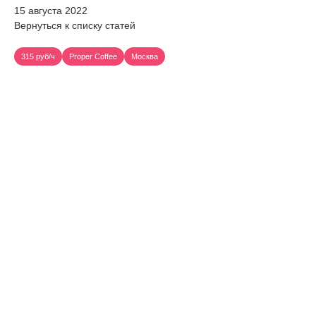
15 августа 2022
Вернуться к списку статей
315 руб/ч
Proper Coffee
Москва