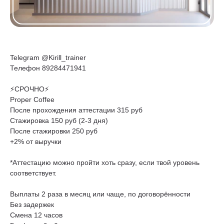
Telegram @Kirill_trainer
Телефон 89284471941
⚡СРОЧНО⚡
Proper Coffee
После прохождения аттестации 315 руб
Стажировка 150 руб (2-3 дня)
После стажировки 250 руб
+2% от выручки
*Аттестацию можно пройти хоть сразу, если твой уровень
соответствует.
Выплаты 2 раза в месяц или чаще, по договорённости
Без задержек
Смена 12 часов