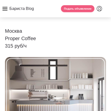
Бариста Blog
Подать объявление
Москва
Proper Coffee
315 руб/ч