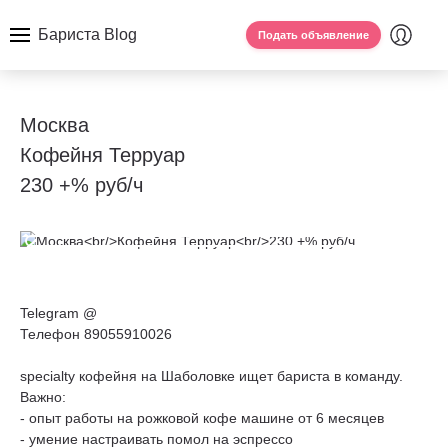
Бариста Blog
Подать объявление
Москва
Кофейня Терруар
230 +% руб/ч
Telegram @
Телефон 89055910026
specialty кофейня на Шаболовке ищет бариста в команду.
Важно:
- опыт работы на рожковой кофе машине от 6 месяцев
- умение настраивать помол на эспрессо