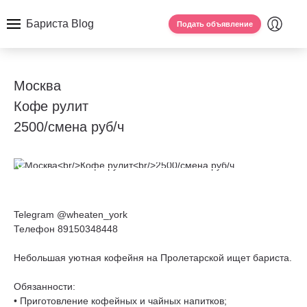
Бариста Blog
Подать объявление
Москва
Кофе рулит
2500/смена руб/ч
Telegram @wheaten_york
Телефон 89150348448
Небольшая уютная кофейня на Пролетарской ищет бариста.
Обязанности:
• Приготовление кофейных и чайных напитков;