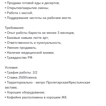
• Продажа готовой еды и десертов;
• Открытие/закрытие смены;
• Работа с кассой;
• Поддержание чистоты на рабочем месте.
Требования:
• Опыт работы бариста не менее 3 месяцев;
• Базовые навыки латте арт;
• Ответственность и пунктуальность;
• Умение продавать;
• Наличие медицинской книжки;
• Гражданство РФ.
Условия:
• График работы: 2/2
• Ставка 2500/смена
• Территориально - метро Пролетарская/Крестьянская
застава;
• Хорошее оборудование;
• Кофейня расположена в хорошем ЖК.