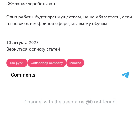
-Желание зарабатывать
Опыт работы будет преимуществом, но не обязателен, если
ты новичок в кофейной сфере, мы всему обучим
13 августа 2022
Вернуться к списку статей
180 руб/ч
Coffeeshop company
Москва