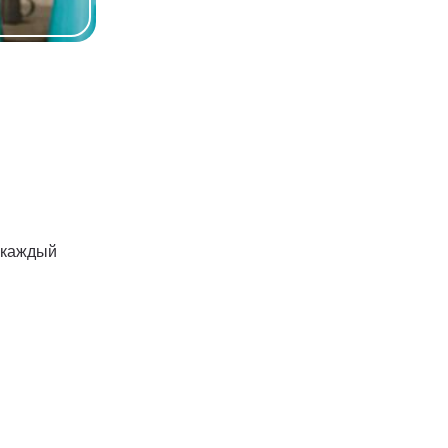
у каждый