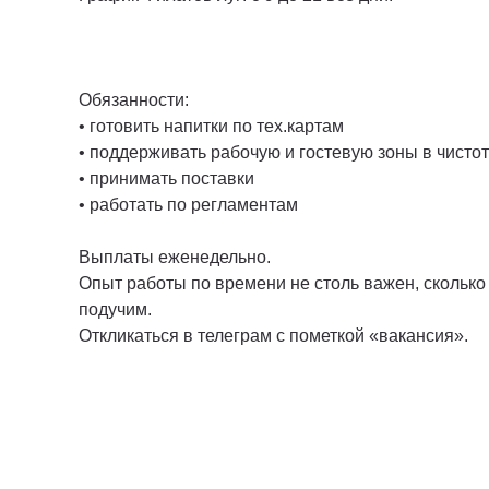
Обязанности:
• готовить напитки по тех.картам
• поддерживать рабочую и гостевую зоны в чисто
• принимать поставки
• работать по регламентам
Выплаты еженедельно.
Опыт работы по времени не столь важен, сколько
подучим.
Откликаться в телеграм с пометкой «вакансия».