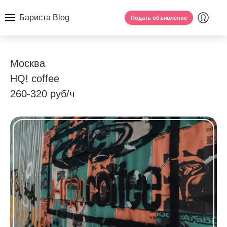
Бариста Blog
Подать объявление
Москва
HQ! coffee
260-320 руб/ч