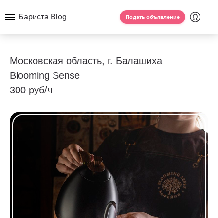
Бариста Blog
Подать объявление
Московская область, г. Балашиха
Blooming Sense
300 руб/ч