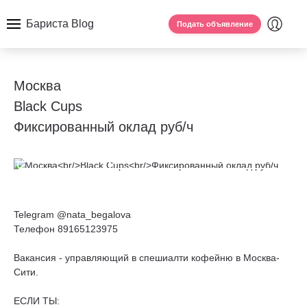
Бариста Blog
Подать объявление
Москва
Black Cups
Фиксированный оклад руб/ч
Telegram @nata_begalova
Телефон 89165123975
Вакансия - управляющий в спешиалти кофейню в Москва-
Сити.
ЕСЛИ ТЫ: