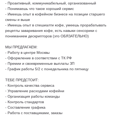
- Проактивный, коммуникабельный, организованный
- Понимаешь что такое хороший сервис
- Имеешь опыт в кофейном бизнесе на позиции старшего
смены и выше
- Имеешь опыт в спешиалти кофе, умеешь прорабатывать
рецепты заваривания кофе, есть навыки сенсорики с
пониманием дескрипторов (это ОБЯЗАТЕЛЬНО)
МЫ ПРЕДЛАГАЕМ:
- Работу в центре Москвы
- Оформление в соответствии с ТК РФ
- Премии и своевременные выплаты ЗП
- График работы 5/2 с понедельника по пятницу
ТЕБЕ ПРЕДСТОИТ:
- Контроль качества сервиса
⁃ Управление расходами кофейни
- Организация работы команды
- Контроль стандартов
- Составление графика
- Работа с поставщиками, заказы