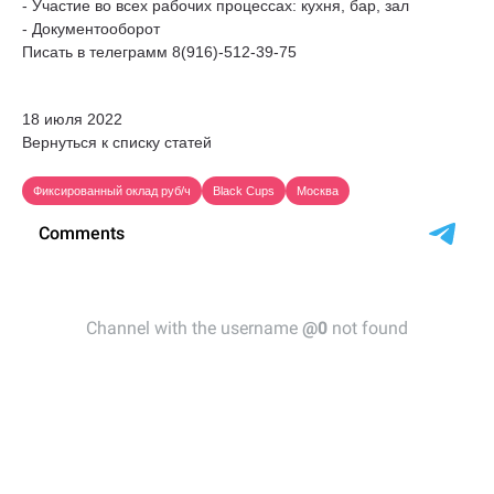
- Участие во всех рабочих процессах: кухня, бар, зал
- Документооборот
Писать в телеграмм 8(916)-512-39-75
18 июля 2022
Вернуться к списку статей
Фиксированный оклад руб/ч
Black Cups
Москва