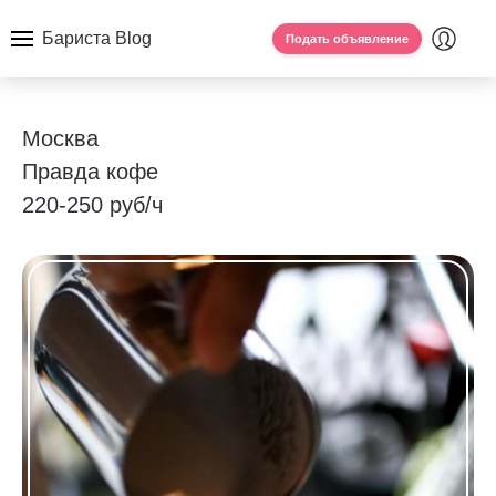
Бариста Blog
Подать объявление
Москва
Правда кофе
220-250 руб/ч