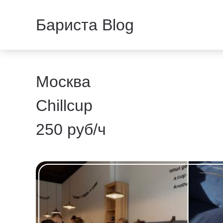
Бариста Blog
Москва
Chillcup
250 руб/ч