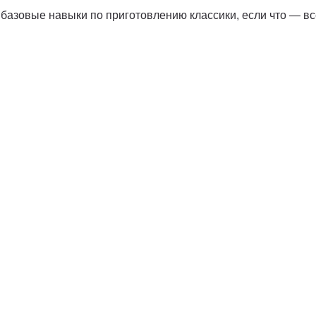
 базовые навыки по приготовлению классики, если что — в