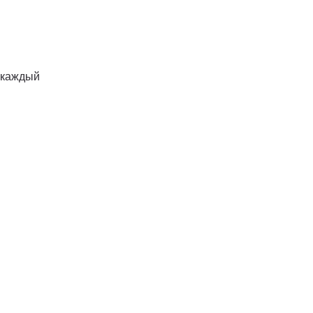
у каждый