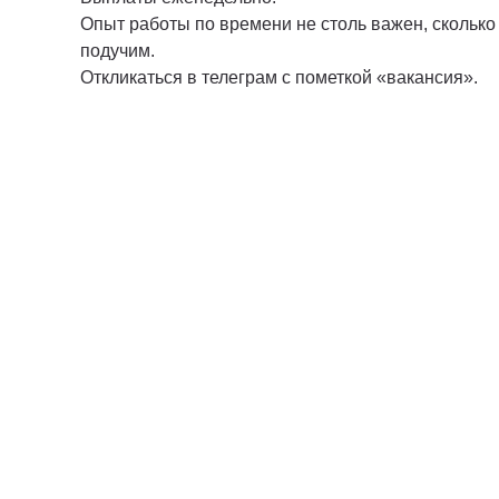
Опыт работы по времени не столь важен, сколько
подучим.
Откликаться в телеграм с пометкой «вакансия».