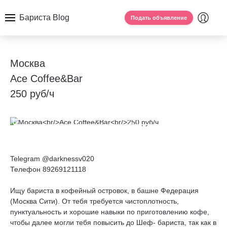
Бариста Blog
Подать объявление
Москва
Ace Coffee&Bar
250 руб/ч
Telegram @darknessv020
Телефон 89269121118
Ищу бариста в кофейный островок, в башне Федерация
(Москва Сити). От тебя требуется чистоплотность,
пунктуальность и хорошие навыки по приготовлению кофе,
чтобы далее могли тебя повысить до Шеф- бариста, так как в