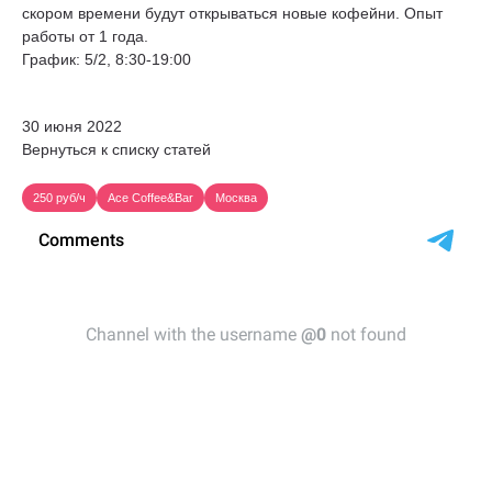
скором времени будут открываться новые кофейни. Опыт
работы от 1 года.
График: 5/2, 8:30-19:00
30 июня 2022
Вернуться к списку статей
250 руб/ч
Ace Coffee&Bar
Москва