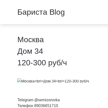
Бариста Blog
Москва
Дом 34
120-300 руб/ч
Telegram @semizorovka
Телефон 89036651710