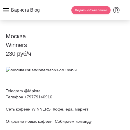
Бариста Blog
Подать объявление
Москва
Winners
230 руб/ч
Telegram @Mplota
Телефон +79779140916
Сеть кофеен WINNERS Кофе, еда, маркет
Открытие новых кофеин Собираем команду