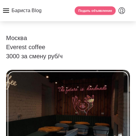
Бариста Blog
Подать объявление
Москва
Everest coffee
3000 за смену руб/ч