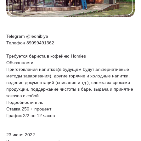
Telegram @leoniblya
Телефон 89099491362
Требуется бариста в кофейню Homies
Обязанности:
Приготовления напитков(в будущем будут альтернативные
методы заваривания), другие горячие и холодные напитки,
ведение документаций (списание и тд.), слежка за сроками
продукции, поддержание чистоты в баре, выдача и принятие
заказов с собой
Подробности в лс
Ставка 250 + процент
График 2/2 по 12 часов
23 июня 2022