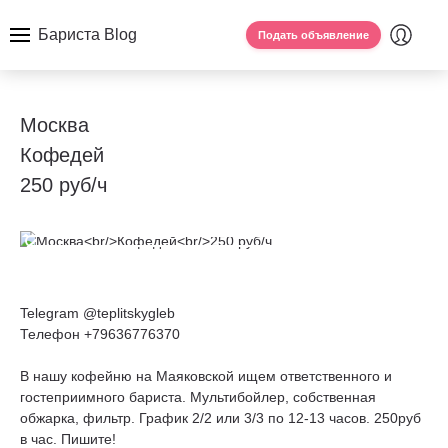
Бариста Blog
Подать объявление
Москва
Кофедей
250 руб/ч
Telegram @teplitskygleb
Телефон +79636776370
В нашу кофейню на Маяковской ищем ответственного и
гостеприимного бариста. Мультибойлер, собственная
обжарка, фильтр. График 2/2 или 3/3 по 12-13 часов. 250руб
в час. Пишите!