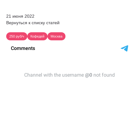
21 июня 2022
Вернуться к списку статей
250 руб/ч
Кофедей
Москва