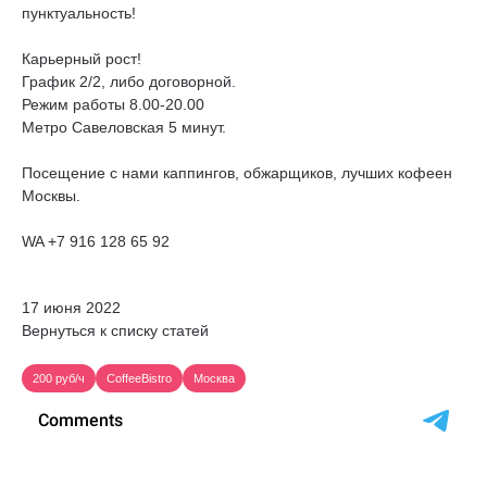
пунктуальность!
Карьерный рост!
График 2/2, либо договорной.
Режим работы 8.00-20.00
Метро Савеловская 5 минут.
Посещение с нами каппингов, обжарщиков, лучших кофеен
Москвы.
WA +7 916 128 65 92
17 июня 2022
Вернуться к списку статей
200 руб/ч
CoffeeBistro
Москва