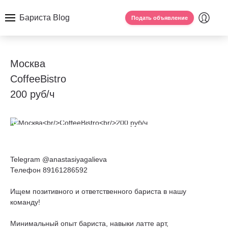
Бариста Blog
Подать объявление
Москва
CoffeeBistro
200 руб/ч
Telegram @anastasiyagalieva
Телефон 89161286592
Ищем позитивного и ответственного бариста в нашу
команду!
Минимальный опыт бариста, навыки латте арт,