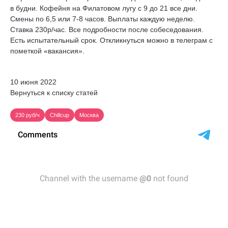
в будни. Кофейня на Филатовом лугу с 9 до 21 все дни.
Смены по 6,5 или 7-8 часов. Выплаты каждую неделю.
Ставка 230р/час. Все подробности после собеседования.
Есть испытательный срок. Откликнуться можно в телеграм с
пометкой «вакансия».
10 июня 2022
Вернуться к списку статей
230 руб/ч
Chillcup
Москва