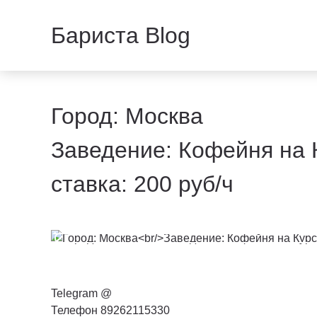
Бариста Blog
Город: Москва
Заведение: Кофейня на 
ставка: 200 руб/ч
Telegram @
Телефон 89262115330