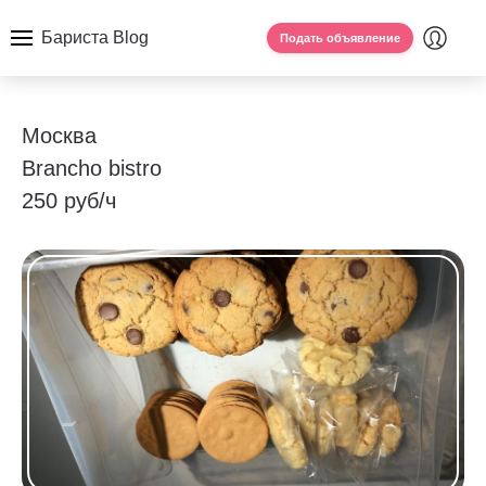
Бариста Blog
Подать объявление
Москва
Brancho bistro
250 руб/ч