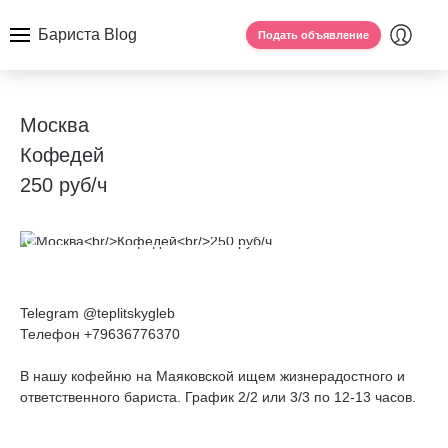
Бариста Blog
Подать объявление
Москва
Кофедей
250 руб/ч
Telegram @teplitskygleb
Телефон +79636776370
В нашу кофейню на Маяковской ищем жизнерадостного и
ответственного бариста. График 2/2 или 3/3 по 12-13 часов.