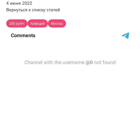
4 июня 2022
Вернуться к списку статей
250 руб/ч
Кофедей
Москва