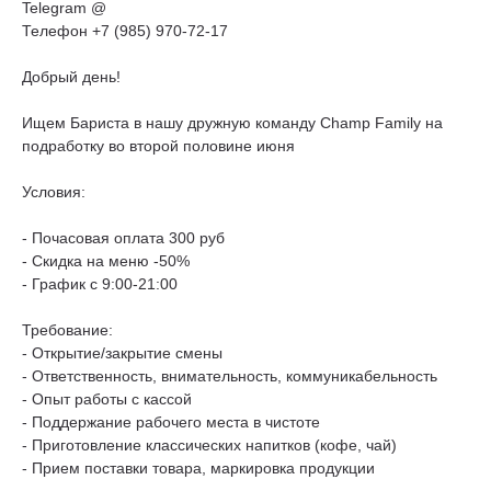
Telegram @
Телефон +7 (985) 970-72-17
Добрый день!
Ищем Бариста в нашу дружную команду Champ Family на
подработку во второй половине июня
Условия:
- Почасовая оплата 300 руб
- Скидка на меню -50%
- График с 9:00-21:00
Требование:
- Открытие/закрытие смены
- Ответственность, внимательность, коммуникабельность
- Опыт работы с кассой
- Поддержание рабочего места в чистоте
- Приготовление классических напитков (кофе, чай)
- Прием поставки товара, маркировка продукции