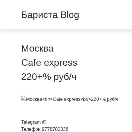
Бариста Blog
Москва
Cafe express
220+% руб/ч
Telegram @
Телефон 9778780338