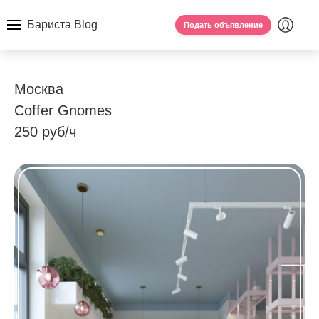
Бариста Blog
Подать объявление
Москва
Сoffer Gnomes
250 руб/ч