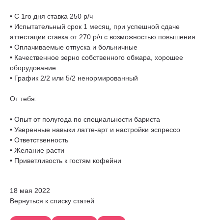
• С 1го дня ставка 250 р/ч
• Испытательный срок 1 месяц, при успешной сдаче
аттестации ставка от 270 р/ч с возможностью повышения
• Оплачиваемые отпуска и больничные
• Качественное зерно собственного обжара, хорошее
оборудование
• График 2/2 или 5/2 ненормированный
От тебя:
• Опыт от полугода по специальности бариста
• Уверенные навыки латте-арт и настройки эспрессо
• Ответственность
• Желание расти
• Приветливость к гостям кофейни
18 мая 2022
Вернуться к списку статей