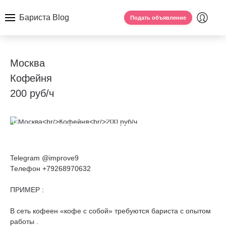
Бариста Blog
Подать объявление
Москва
Кофейня
200 руб/ч
Telegram @improve9
Телефон +79268970632
ПРИМЕР :
В сеть кофеен «кофе с собой» требуются бариста с опытом
работы .