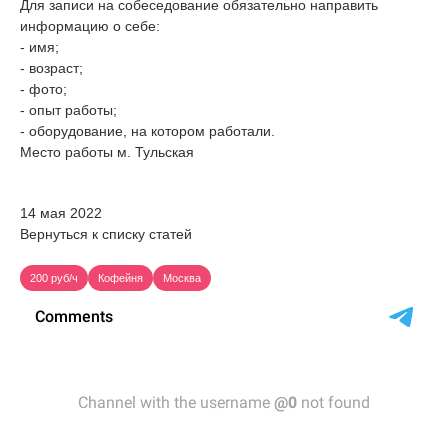
Для записи на собеседование обязательно направить
информацию о себе:
- имя;
- возраст;
- фото;
- опыт работы;
- оборудование, на котором работали.
Место работы м. Тульская
14 мая 2022
Вернуться к списку статей
200 руб/ч
Кофейня
Москва