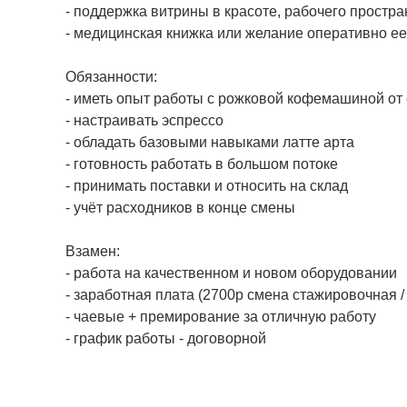
- поддержка витрины в красоте, рабочего простра
- медицинская книжка или желание оперативно ее
Обязанности:
- иметь опыт работы с рожковой кофемашиной от 
- настраивать эспрессо
- обладать базовыми навыками латте арта
- готовность работать в большом потоке
- принимать поставки и относить на склад
- учёт расходников в конце смены
Взамен:
- работа на качественном и новом оборудовании
- заработная плата (2700р смена стажировочная 
- чаевые + премирование за отличную работу
- график работы - договорной