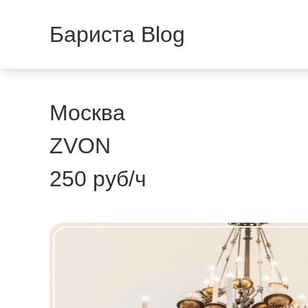
Бариста Blog
Москва
ZVON
250 руб/ч