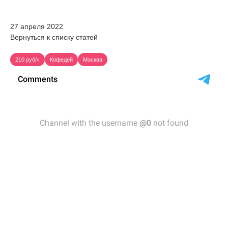
27 апреля 2022
Вернуться к списку статей
210 руб/ч
Кофедей
Москва