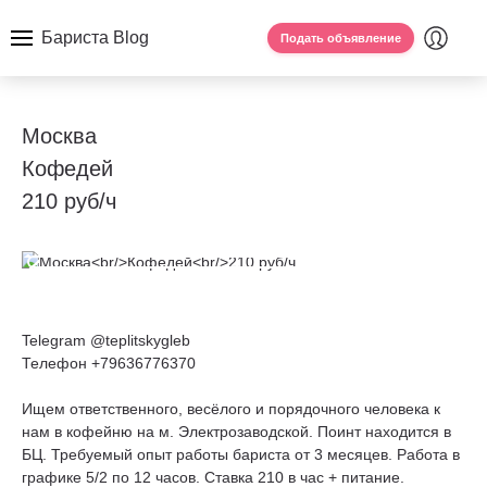
Бариста Blog
Подать объявление
Москва
Кофедей
210 руб/ч
Telegram @teplitskygleb
Телефон +79636776370
Ищем ответственного, весёлого и порядочного человека к
нам в кофейню на м. Электрозаводской. Поинт находится в
БЦ. Требуемый опыт работы бариста от 3 месяцев. Работа в
графике 5/2 по 12 часов. Ставка 210 в час + питание.