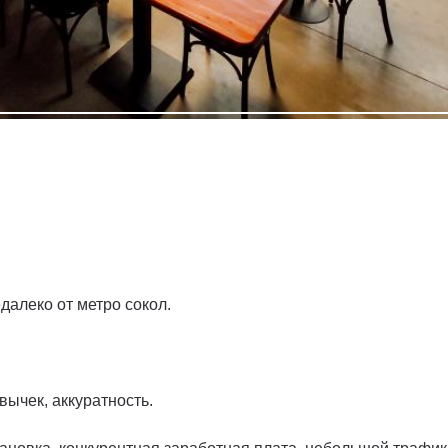
далеко от метро сокол.
вычек, аккуратность.