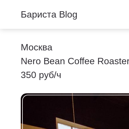
Бариста Blog
Москва
Nero Bean Coffee Roaste
350 руб/ч