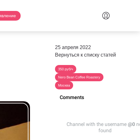
явление
25 апреля 2022
Вернуться к списку статей
350 руб/ч
Nero Bean Coffee Roastery
Москва