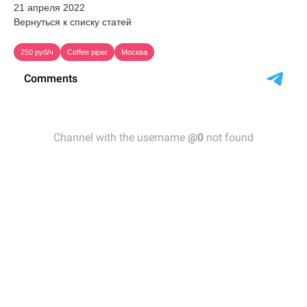
21 апреля 2022
Вернуться к списку статей
250 руб/ч
Coffee piper
Москва