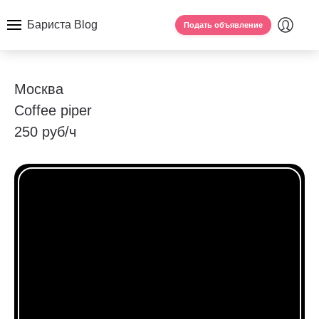
Бариста Blog
Подать объявление
Москва
Coffee piper
250 руб/ч