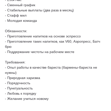
- Сменный график
- Стабильные выплаты (два раза в месяц)
- Стафф мил
- Молодая команда
Обязанности:
- Приготовление напитков на основе эспрессо
- Приготовление таких напитков, как V60, Аэропресс, Батч
брю
- Поддержание чистоты на рабочем месте
Требования:
- Опыт работы в качестве бариста (бармены-бариста не
нужны)
- Природная харизма
- Порядочность
- Пунктуальность
- Любовь к порядку
- Желание учиться новому