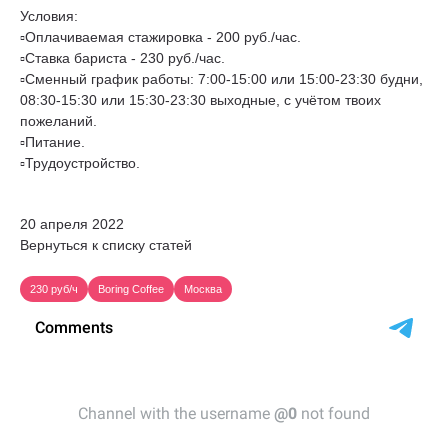
Условия:
▫️Оплачиваемая стажировка - 200 руб./час.
▫️Ставка бариста - 230 руб./час.
▫️Сменный график работы: 7:00-15:00 или 15:00-23:30 будни,
08:30-15:30 или 15:30-23:30 выходные, с учётом твоих
пожеланий.
▫️Питание.
▫️Трудоустройство.
20 апреля 2022
Вернуться к списку статей
230 руб/ч
Boring Coffee
Москва