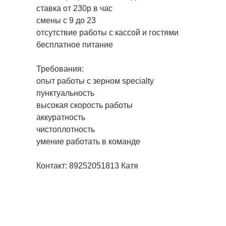
ставка от 230р в час
смены с 9 до 23
отсутствие работы с кассой и гостями
бесплатное питание
Требования:
опыт работы с зерном specialty
пунктуальность
высокая скорость работы
аккуратность
чистоплотность
умение работать в команде
Контакт: 89252051813 Катя