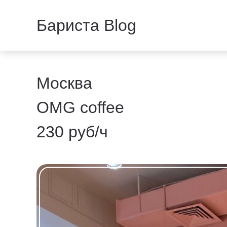
Бариста Blog
Москва
OMG coffee
230 руб/ч